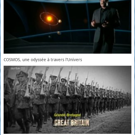
COSMOS, une odyssée à travers l’Univers