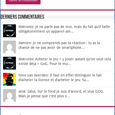
Derniers Commentaires
Matronix: Je ne parle pas de moi, mais du fait qu’il faille
obligatoirement un appareil am...
damien: Je ne comprends pas ta réaction : tu as la
chance de ne pas avoir de smartphone...
Matronix: Acheter le jeu = y jouer autant qu'on veut cela
existe déjà > GoG. Pour le mu...
timo van neerden: Il faut en effet distinguer le fait
d’acheter la licence et d’acheter le jeu. Su...
atok: Salut, Sur le fond je suis d'accord, et vive GOG.
Mais je pense que c'est plus v...