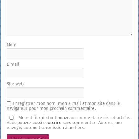
Nom
E-mail
Site web
Enregistrer mon nom, mon e-mail et mon site dans le
navigateur pour mon prochain commentaire.
Me notifier de tout nouveau commentaire de cet article.
Vous pouvez aussi
souscrire
sans commenter. Aucun spam
envoyé, aucune transmission à un tiers.