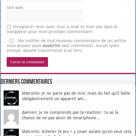
Site web
Enregistrer mon nom, mon e-mail et mon site dans le
navigateur pour mon prochain commentaire.
Me notifier de tout nouveau commentaire de cet article.
Vous pouvez aussi
souscrire
sans commenter. Aucun spam
envoyé, aucune transmission à un tiers.
Derniers Commentaires
Matronix: Je ne parle pas de moi, mais du fait qu’il faille
obligatoirement un appareil am...
damien: Je ne comprends pas ta réaction : tu as la
chance de ne pas avoir de smartphone...
Matronix: Acheter le jeu = y jouer autant qu'on veut cela