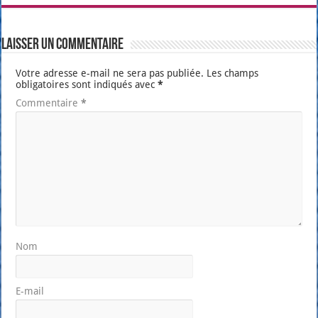
Laisser un commentaire
Votre adresse e-mail ne sera pas publiée.
Les champs
obligatoires sont indiqués avec
*
Commentaire
*
Nom
E-mail