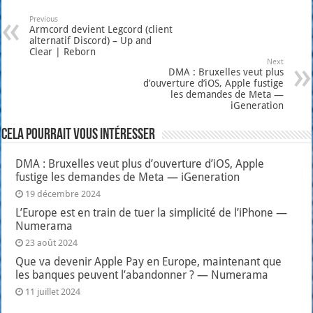
Previous
Armcord devient Legcord (client
alternatif Discord) – Up and
Clear | Reborn
Next
DMA : Bruxelles veut plus
d’ouverture d’iOS, Apple fustige
les demandes de Meta —
iGeneration
Cela pourrait vous intéresser
DMA : Bruxelles veut plus d’ouverture d’iOS, Apple
fustige les demandes de Meta — iGeneration
19 décembre 2024
L’Europe est en train de tuer la simplicité de l’iPhone —
Numerama
23 août 2024
Que va devenir Apple Pay en Europe, maintenant que
les banques peuvent l’abandonner ? — Numerama
11 juillet 2024