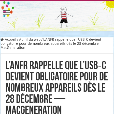
Accueil
/
Au fil du web
/
L’ANFR rappelle que l’USB‑C devient
obligatoire pour de nombreux appareils dès le 28 décembre —
MacGeneration
L’ANFR rappelle que l’USB‑C
devient obligatoire pour de
nombreux appareils dès le
28 décembre —
MacGeneration