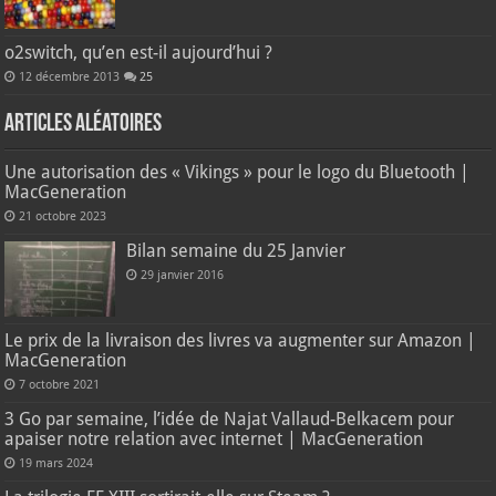
o2switch, qu’en est-il aujourd’hui ?
12 décembre 2013
25
Articles aléatoires
Une autorisation des « Vikings » pour le logo du Bluetooth |
MacGeneration
21 octobre 2023
Bilan semaine du 25 Janvier
29 janvier 2016
Le prix de la livraison des livres va augmenter sur Amazon |
MacGeneration
7 octobre 2021
3 Go par semaine, l’idée de Najat Vallaud-Belkacem pour
apaiser notre relation avec internet | MacGeneration
19 mars 2024