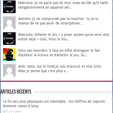
Matronix: Je ne parle pas de moi, mais du fait qu’il faille
obligatoirement un appareil am...
damien: Je ne comprends pas ta réaction : tu as la
chance de ne pas avoir de smartphone...
Matronix: Acheter le jeu = y jouer autant qu'on veut cela
existe déjà > GoG. Pour le mu...
timo van neerden: Il faut en effet distinguer le fait
d’acheter la licence et d’acheter le jeu. Su...
atok: Salut, Sur le fond je suis d'accord, et vive GOG.
Mais je pense que c'est plus v...
Articles récents
La fin des jeux physiques est inévitable : les chiffres de Capcom
donnent raison à Sony
Il y a 3 jours