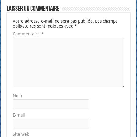
Laisser un commentaire
Votre adresse e-mail ne sera pas publiée.
Les champs
obligatoires sont indiqués avec
*
Commentaire
*
Nom
E-mail
Site web