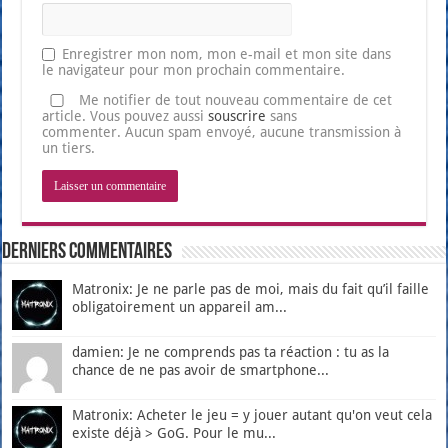
Enregistrer mon nom, mon e-mail et mon site dans
le navigateur pour mon prochain commentaire.
Me notifier de tout nouveau commentaire de cet
article. Vous pouvez aussi
souscrire
sans
commenter. Aucun spam envoyé, aucune transmission à
un tiers.
Derniers Commentaires
Matronix: Je ne parle pas de moi, mais du fait qu’il faille
obligatoirement un appareil am...
damien: Je ne comprends pas ta réaction : tu as la
chance de ne pas avoir de smartphone...
Matronix: Acheter le jeu = y jouer autant qu'on veut cela
existe déjà > GoG. Pour le mu...