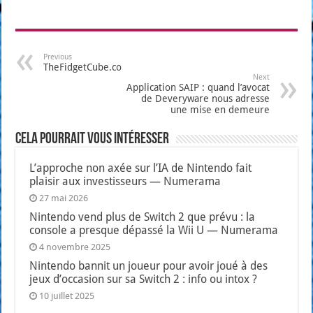
Previous
TheFidgetCube.co
Next
Application SAIP : quand l’avocat
de Deveryware nous adresse
une mise en demeure
Cela pourrait vous intéresser
L’approche non axée sur l’IA de Nintendo fait
plaisir aux investisseurs — Numerama
27 mai 2026
Nintendo vend plus de Switch 2 que prévu : la
console a presque dépassé la Wii U — Numerama
4 novembre 2025
Nintendo bannit un joueur pour avoir joué à des
jeux d’occasion sur sa Switch 2 : info ou intox ?
10 juillet 2025