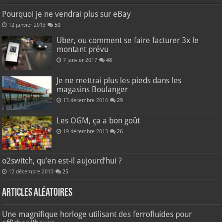
Pourquoi je ne vendrai plus sur eBay
12 janvier 2013
50
Uber, ou comment se faire facturer 3x le
montant prévu
7 janvier 2017
48
Je ne mettrai plus les pieds dans les
magasins Boulanger
13 décembre 2016
29
Les OGM, ça a bon goût
19 décembre 2013
26
o2switch, qu’en est-il aujourd’hui ?
12 décembre 2013
25
Articles aléatoires
Une magnifique horloge utilisant des ferrofluides pour