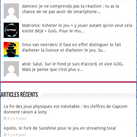
damien: Je ne comprends pas ta réaction : tu as la
chance de ne pas avoir de smartphone...
Matronix: Acheter le jeu = y jouer autant qu'on veut cela
existe déjà > GoG. Pour le mu...
timo van neerden: Il faut en effet distinguer le fait
d’acheter la licence et d’acheter le jeu. Su...
atok: Salut, Sur le fond je suis d'accord, et vive GOG.
Mais je pense que c'est plus v...
Articles récents
La fin des jeux physiques est inévitable : les chiffres de Capcom
donnent raison à Sony
Il y a 5 jours
Apollo, le fork de Sunshine pour le jeu en streaming local
Il y a 6 jours