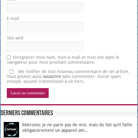
E-mail
Site web
Enregistrer mon nom, mon e-mail et mon site dans le
navigateur pour mon prochain commentaire.
Me notifier de tout nouveau commentaire de cet article.
Vous pouvez aussi
souscrire
sans commenter. Aucun spam
envoyé, aucune transmission à un tiers.
Derniers Commentaires
Matronix: Je ne parle pas de moi, mais du fait qu’il faille
obligatoirement un appareil am...