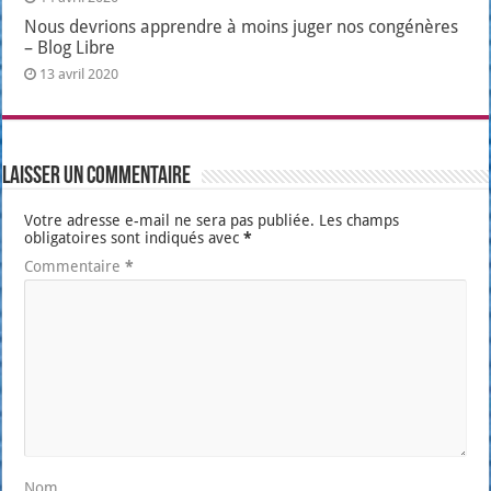
Nous devrions apprendre à moins juger nos congénères
– Blog Libre
13 avril 2020
Laisser un commentaire
Votre adresse e-mail ne sera pas publiée.
Les champs
obligatoires sont indiqués avec
*
Commentaire
*
Nom