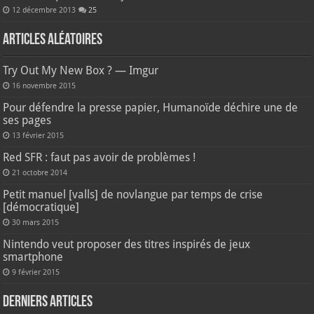
12 décembre 2013
25
Articles aléatoires
Try Out My New Box ? — Imgur
16 novembre 2015
Pour défendre la presse papier, Humanoïde déchire une de
ses pages
13 février 2015
Red SFR : faut pas avoir de problèmes !
21 octobre 2014
Petit manuel [valls] de novlangue par temps de crise
[démocratique]
30 mars 2015
Nintendo veut proposer des titres inspirés de jeux
smartphone
9 février 2015
Derniers articles