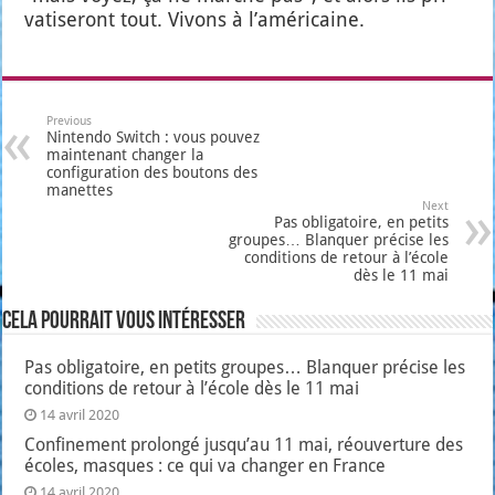
va­ti­se­ront tout. Vivons à l’a­mé­ri­caine.
Previous
Nintendo Switch : vous pouvez
maintenant changer la
configuration des boutons des
manettes
Next
Pas obligatoire, en petits
groupes… Blanquer précise les
conditions de retour à l’école
dès le 11 mai
Cela pourrait vous intéresser
Pas obligatoire, en petits groupes… Blanquer précise les
conditions de retour à l’école dès le 11 mai
14 avril 2020
Confinement prolongé jusqu’au 11 mai, réouverture des
écoles, masques : ce qui va changer en France
14 avril 2020