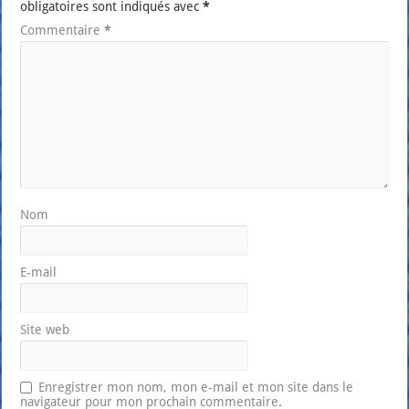
obligatoires sont indiqués avec
*
Commentaire
*
Nom
E-mail
Site web
Enregistrer mon nom, mon e-mail et mon site dans le
navigateur pour mon prochain commentaire.