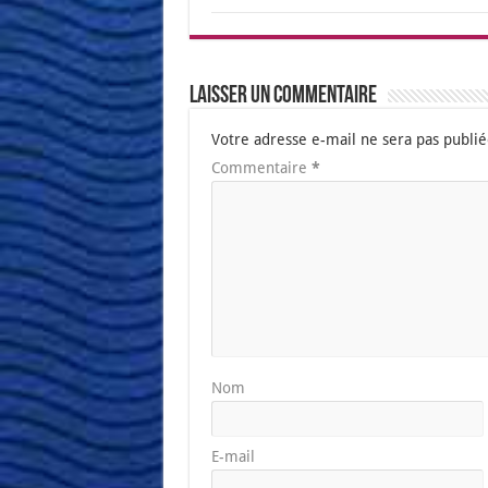
Laisser un commentaire
Votre adresse e-mail ne sera pas publié
Commentaire
*
Nom
E-mail