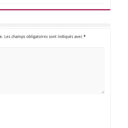
e.
Les champs obligatoires sont indiqués avec
*