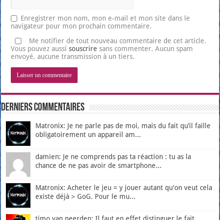
Enregistrer mon nom, mon e-mail et mon site dans le
navigateur pour mon prochain commentaire.
Me notifier de tout nouveau commentaire de cet article.
Vous pouvez aussi
souscrire
sans commenter. Aucun spam
envoyé, aucune transmission à un tiers.
Derniers Commentaires
Matronix: Je ne parle pas de moi, mais du fait qu’il faille
obligatoirement un appareil am...
damien: Je ne comprends pas ta réaction : tu as la
chance de ne pas avoir de smartphone...
Matronix: Acheter le jeu = y jouer autant qu'on veut cela
existe déjà > GoG. Pour le mu...
timo van neerden: Il faut en effet distinguer le fait