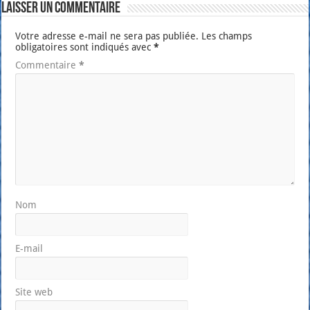
Laisser un commentaire
Votre adresse e-mail ne sera pas publiée.
Les champs
obligatoires sont indiqués avec
*
Commentaire
*
Nom
E-mail
Site web