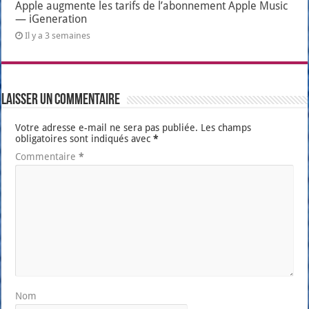
Apple augmente les tarifs de l’abonnement Apple Music
— iGeneration
Il y a 3 semaines
Laisser un commentaire
Votre adresse e-mail ne sera pas publiée.
Les champs
obligatoires sont indiqués avec
*
Commentaire
*
Nom