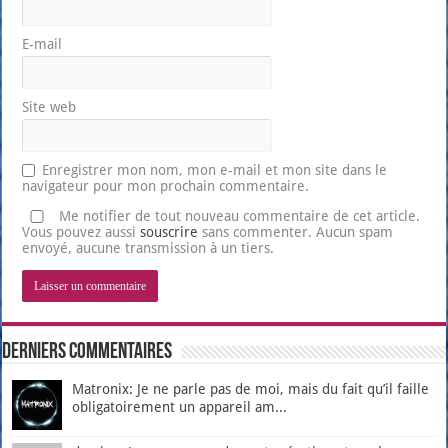
E-mail
Site web
Enregistrer mon nom, mon e-mail et mon site dans le
navigateur pour mon prochain commentaire.
Me notifier de tout nouveau commentaire de cet article.
Vous pouvez aussi
souscrire
sans commenter. Aucun spam
envoyé, aucune transmission à un tiers.
Derniers Commentaires
Matronix: Je ne parle pas de moi, mais du fait qu’il faille
obligatoirement un appareil am...