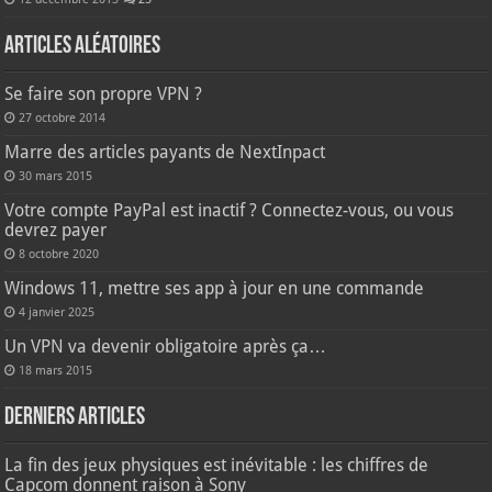
Articles aléatoires
Se faire son propre VPN ?
27 octobre 2014
Marre des articles payants de NextInpact
30 mars 2015
Votre compte PayPal est inactif ? Connectez-vous, ou vous
devrez payer
8 octobre 2020
Windows 11, mettre ses app à jour en une commande
4 janvier 2025
Un VPN va devenir obligatoire après ça…
18 mars 2015
Derniers articles
La fin des jeux physiques est inévitable : les chiffres de
Capcom donnent raison à Sony