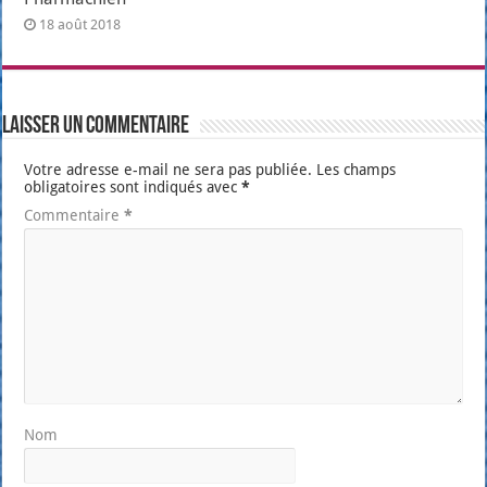
18 août 2018
Laisser un commentaire
Votre adresse e-mail ne sera pas publiée.
Les champs
obligatoires sont indiqués avec
*
Commentaire
*
Nom