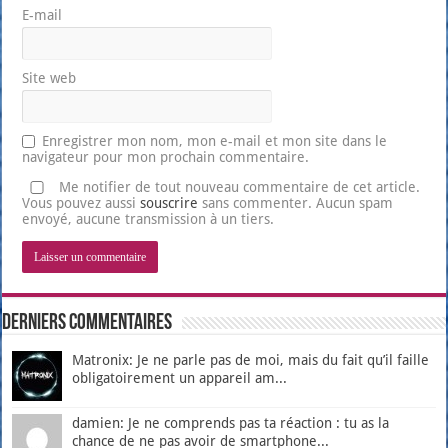
E-mail
Site web
Enregistrer mon nom, mon e-mail et mon site dans le
navigateur pour mon prochain commentaire.
Me notifier de tout nouveau commentaire de cet article.
Vous pouvez aussi
souscrire
sans commenter. Aucun spam
envoyé, aucune transmission à un tiers.
Derniers Commentaires
Matronix: Je ne parle pas de moi, mais du fait qu’il faille
obligatoirement un appareil am...
damien: Je ne comprends pas ta réaction : tu as la
chance de ne pas avoir de smartphone...