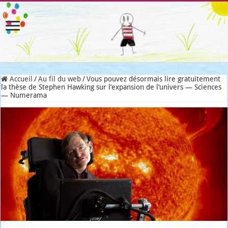
Accueil
/
Au fil du web
/
Vous pouvez désormais lire gratuitement
la thèse de Stephen Hawking sur l’expansion de l’univers — Sciences
— Numerama