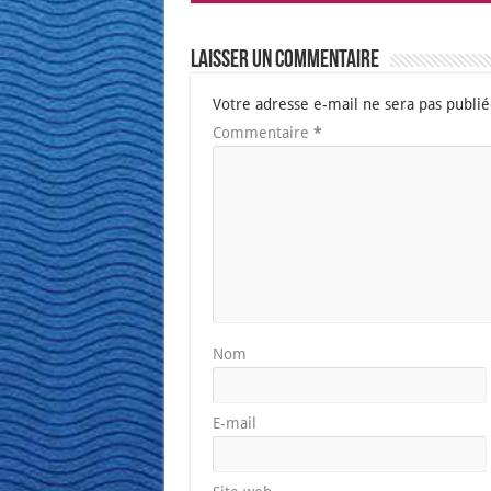
Laisser un commentaire
Votre adresse e-mail ne sera pas publié
Commentaire
*
Nom
E-mail