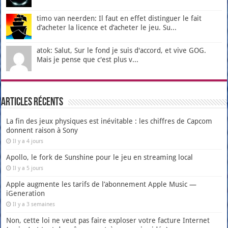
timo van neerden: Il faut en effet distinguer le fait
d’acheter la licence et d’acheter le jeu. Su...
atok: Salut, Sur le fond je suis d'accord, et vive GOG.
Mais je pense que c'est plus v...
Articles récents
La fin des jeux physiques est inévitable : les chiffres de Capcom
donnent raison à Sony
Il y a 4 jours
Apollo, le fork de Sunshine pour le jeu en streaming local
Il y a 5 jours
Apple augmente les tarifs de l’abonnement Apple Music —
iGeneration
Il y a 3 semaines
Non, cette loi ne veut pas faire exploser votre facture Internet