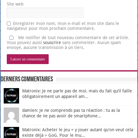
Site web
Enregistrer mon nom, mon e-mail et mon site dans le
navigateur pour mon prochain commentaire.
Me notifier de tout nouveau commentaire de cet article.
Vous pouvez aussi
souscrire
sans commenter. Aucun spam
envoyé, aucune transmission à un tiers.
Derniers Commentaires
Matronix: Je ne parle pas de moi, mais du fait qu’il faille
obligatoirement un appareil am...
damien: Je ne comprends pas ta réaction : tu as la
chance de ne pas avoir de smartphone...
Matronix: Acheter le jeu = y jouer autant qu'on veut cela
existe déjà > GoG. Pour le mu...