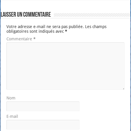
Laisser un commentaire
Votre adresse e-mail ne sera pas publiée.
Les champs
obligatoires sont indiqués avec
*
Commentaire
*
Nom
E-mail