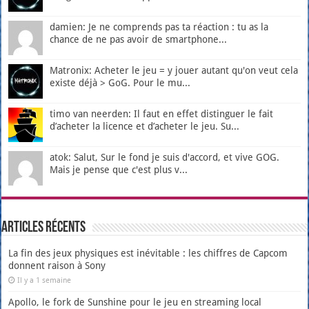
damien: Je ne comprends pas ta réaction : tu as la
chance de ne pas avoir de smartphone...
Matronix: Acheter le jeu = y jouer autant qu'on veut cela
existe déjà > GoG. Pour le mu...
timo van neerden: Il faut en effet distinguer le fait
d’acheter la licence et d’acheter le jeu. Su...
atok: Salut, Sur le fond je suis d'accord, et vive GOG.
Mais je pense que c'est plus v...
Articles récents
La fin des jeux physiques est inévitable : les chiffres de Capcom
donnent raison à Sony
Il y a 1 semaine
Apollo, le fork de Sunshine pour le jeu en streaming local