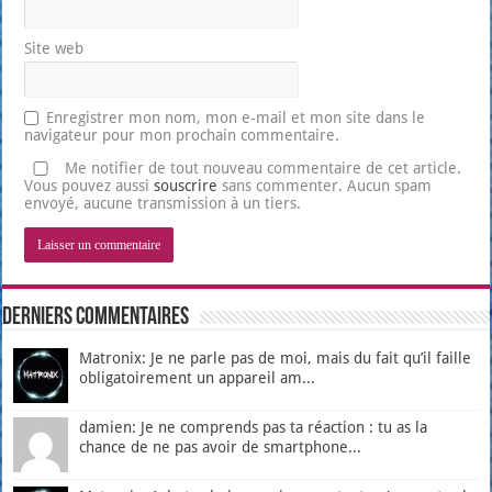
Site web
Enregistrer mon nom, mon e-mail et mon site dans le
navigateur pour mon prochain commentaire.
Me notifier de tout nouveau commentaire de cet article.
Vous pouvez aussi
souscrire
sans commenter. Aucun spam
envoyé, aucune transmission à un tiers.
Derniers Commentaires
Matronix: Je ne parle pas de moi, mais du fait qu’il faille
obligatoirement un appareil am...
damien: Je ne comprends pas ta réaction : tu as la
chance de ne pas avoir de smartphone...