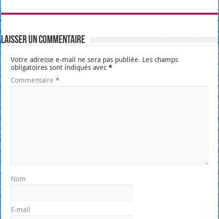
Laisser un commentaire
Votre adresse e-mail ne sera pas publiée.
Les champs
obligatoires sont indiqués avec
*
Commentaire
*
Nom
E-mail