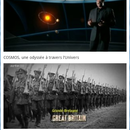
COSMOS, une odyssée à travers l’Univers