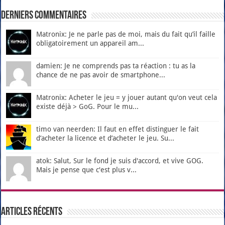
Derniers Commentaires
Matronix: Je ne parle pas de moi, mais du fait qu’il faille
obligatoirement un appareil am...
damien: Je ne comprends pas ta réaction : tu as la
chance de ne pas avoir de smartphone...
Matronix: Acheter le jeu = y jouer autant qu'on veut cela
existe déjà > GoG. Pour le mu...
timo van neerden: Il faut en effet distinguer le fait
d’acheter la licence et d’acheter le jeu. Su...
atok: Salut, Sur le fond je suis d'accord, et vive GOG.
Mais je pense que c'est plus v...
Articles récents