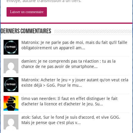
envoyé, aucune transmission à un tiers.
Derniers Commentaires
Matronix: Je ne parle pas de moi, mais du fait qu’il faille
obligatoirement un appareil am...
damien: Je ne comprends pas ta réaction : tu as la
chance de ne pas avoir de smartphone...
Matronix: Acheter le jeu = y jouer autant qu'on veut cela
existe déjà > GoG. Pour le mu...
timo van neerden: Il faut en effet distinguer le fait
d’acheter la licence et d’acheter le jeu. Su...
atok: Salut, Sur le fond je suis d'accord, et vive GOG.
Mais je pense que c'est plus v...