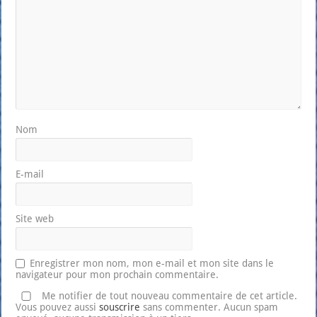
Nom
E-mail
Site web
Enregistrer mon nom, mon e-mail et mon site dans le
navigateur pour mon prochain commentaire.
Me notifier de tout nouveau commentaire de cet article.
Vous pouvez aussi
souscrire
sans commenter. Aucun spam