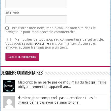
Site web
Enregistrer mon nom, mon e-mail et mon site dans le
navigateur pour mon prochain commentaire.
Me notifier de tout nouveau commentaire de cet article.
Vous pouvez aussi
souscrire
sans commenter. Aucun spam
envoyé, aucune transmission à un tiers.
Derniers Commentaires
Matronix: Je ne parle pas de moi, mais du fait qu’il faille
obligatoirement un appareil am...
damien: Je ne comprends pas ta réaction : tu as la
chance de ne pas avoir de smartphone...