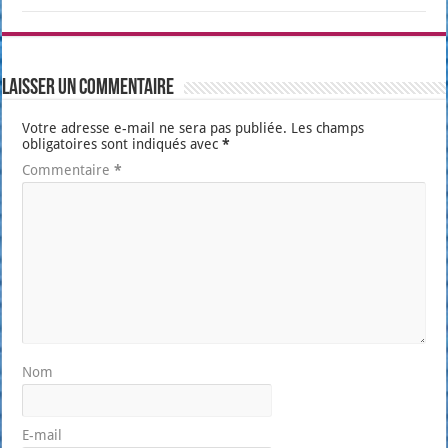
Laisser un commentaire
Votre adresse e-mail ne sera pas publiée.
Les champs
obligatoires sont indiqués avec
*
Commentaire
*
Nom
E-mail