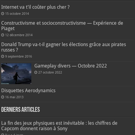
Internet va t’il coûter plus cher ?
15 octobre 2014
Constructivisme et socioconstructivisme — Expérience de
Piaget
12 décembre 2014
Donald Trump va-t-il gagner les élections grâce aux pirates
russes ?
9 septembre 2016
Gameplay divers — Octobre 2022
27 octobre 2022
Disquettes Aerodynamics
16 mai 2013
Derniers articles
La fin des jeux physiques est inévitable : les chiffres de
Capcom donnent raison à Sony