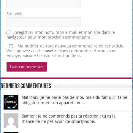
Site web
Enregistrer mon nom, mon e-mail et mon site dans le
navigateur pour mon prochain commentaire.
Me notifier de tout nouveau commentaire de cet article.
Vous pouvez aussi
souscrire
sans commenter. Aucun spam
envoyé, aucune transmission à un tiers.
Derniers Commentaires
Matronix: Je ne parle pas de moi, mais du fait qu’il faille
obligatoirement un appareil am...
damien: Je ne comprends pas ta réaction : tu as la
chance de ne pas avoir de smartphone...