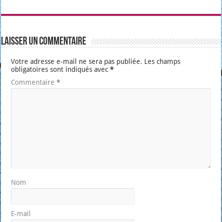
Laisser un commentaire
Votre adresse e-mail ne sera pas publiée.
Les champs
obligatoires sont indiqués avec
*
Commentaire
*
Nom
E-mail