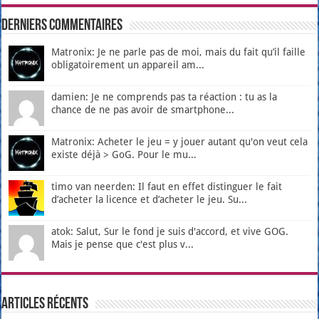
Derniers Commentaires
Matronix: Je ne parle pas de moi, mais du fait qu’il faille
obligatoirement un appareil am...
damien: Je ne comprends pas ta réaction : tu as la
chance de ne pas avoir de smartphone...
Matronix: Acheter le jeu = y jouer autant qu'on veut cela
existe déjà > GoG. Pour le mu...
timo van neerden: Il faut en effet distinguer le fait
d’acheter la licence et d’acheter le jeu. Su...
atok: Salut, Sur le fond je suis d'accord, et vive GOG.
Mais je pense que c'est plus v...
Articles récents