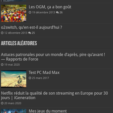
Les OGM, ça a bon goût
19 décembre 2013
26
o2switch, qu’en est-il aujourd’hui ?
12 décembre 2013
25
Articles aléatoires
Astuces patronales pour un monde d’après, pire qu’avant !
— Rapports de Force
19 mai 2020
Test PC Mad Max
25 mars 2017
Netflix réduit la qualité de son streaming en Europe pour 30
jours | iGeneration
20 mars 2020
Mes jeux du moment