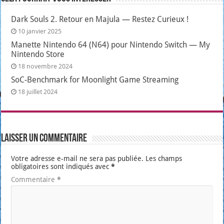
Dark Souls 2. Retour en Majula — Restez Curieux !
10 janvier 2025
Manette Nintendo 64 (N64) pour Nintendo Switch — My
Nintendo Store
18 novembre 2024
SoC-Benchmark for Moonlight Game Streaming
18 juillet 2024
Laisser un commentaire
Votre adresse e-mail ne sera pas publiée.
Les champs
obligatoires sont indiqués avec
*
Commentaire
*