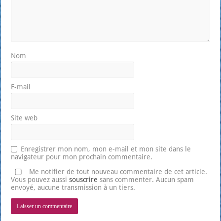
Nom
E-mail
Site web
Enregistrer mon nom, mon e-mail et mon site dans le
navigateur pour mon prochain commentaire.
Me notifier de tout nouveau commentaire de cet article.
Vous pouvez aussi
souscrire
sans commenter. Aucun spam
envoyé, aucune transmission à un tiers.