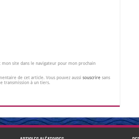
 mon site dans le navigateur pour mon prochain
entaire de cet article. Vous pouvez aussi
souscrire
sans
transmission à un tiers.