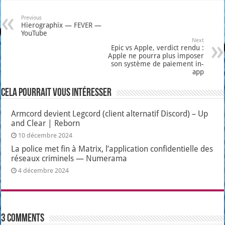
Previous
Hierographix — FEVER —
YouTube
Next
Epic vs Apple, verdict rendu :
Apple ne pourra plus imposer
son système de paiement in-
app
Cela pourrait vous intéresser
Armcord devient Legcord (client alternatif Discord) – Up
and Clear | Reborn
10 décembre 2024
La police met fin à Matrix, l’application confidentielle des
réseaux criminels — Numerama
4 décembre 2024
3 comments