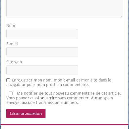
Nom
E-mail
Site web
Enregistrer mon nom, mon e-mail et mon site dans le
navigateur pour mon prochain commentaire.
Me notifier de tout nouveau commentaire de cet article.
Vous pouvez aussi
souscrire
sans commenter. Aucun spam
envoyé, aucune transmission à un tiers.