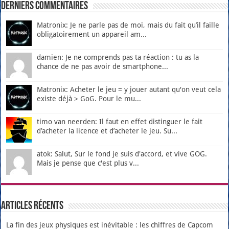
Derniers Commentaires
Matronix: Je ne parle pas de moi, mais du fait qu’il faille
obligatoirement un appareil am...
damien: Je ne comprends pas ta réaction : tu as la
chance de ne pas avoir de smartphone...
Matronix: Acheter le jeu = y jouer autant qu'on veut cela
existe déjà > GoG. Pour le mu...
timo van neerden: Il faut en effet distinguer le fait
d’acheter la licence et d’acheter le jeu. Su...
atok: Salut, Sur le fond je suis d'accord, et vive GOG.
Mais je pense que c'est plus v...
Articles récents
La fin des jeux physiques est inévitable : les chiffres de Capcom