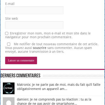
E-mail
Site web
Enregistrer mon nom, mon e-mail et mon site dans le
navigateur pour mon prochain commentaire.
Me notifier de tout nouveau commentaire de cet article.
Vous pouvez aussi
souscrire
sans commenter. Aucun spam
envoyé, aucune transmission à un tiers.
Derniers Commentaires
Matronix: Je ne parle pas de moi, mais du fait qu’il faille
obligatoirement un appareil am...
damien: Je ne comprends pas ta réaction : tu as la
chance de ne pas avoir de smartphone...