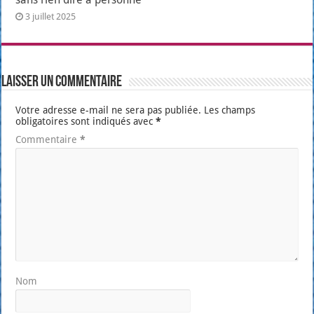
3 juillet 2025
Laisser un commentaire
Votre adresse e-mail ne sera pas publiée.
Les champs
obligatoires sont indiqués avec
*
Commentaire
*
Nom