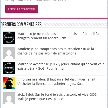
Derniers Commentaires
Matronix: Je ne parle pas de moi, mais du fait qu’il faille
obligatoirement un appareil am...
damien: Je ne comprends pas ta réaction : tu as la
chance de ne pas avoir de smartphone...
Matronix: Acheter le jeu = y jouer autant qu'on veut cela
existe déjà > GoG. Pour le mu...
timo van neerden: Il faut en effet distinguer le fait
d’acheter la licence et d’acheter le jeu. Su...
atok: Salut, Sur le fond je suis d'accord, et vive GOG.
Mais je pense que c'est plus v...