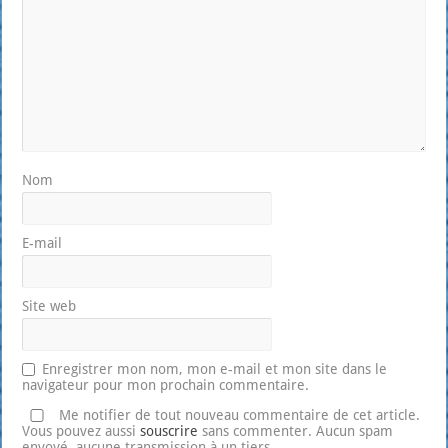
Nom
E-mail
Site web
Enregistrer mon nom, mon e-mail et mon site dans le
navigateur pour mon prochain commentaire.
Me notifier de tout nouveau commentaire de cet article.
Vous pouvez aussi
souscrire
sans commenter. Aucun spam
envoyé, aucune transmission à un tiers.