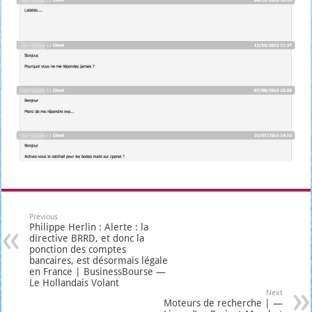
Previous
Philippe Herlin : Alerte : la
directive BRRD, et donc la
ponction des comptes
bancaires, est désormais légale
en France | BusinessBourse —
Le Hollandais Volant
Next
Moteurs de recherche | —