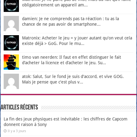
obligatoirement un appareil am...
damien: Je ne comprends pas ta réaction : tu as la
chance de ne pas avoir de smartphone...
Matronix: Acheter le jeu = y jouer autant qu'on veut cela
existe déjà > GoG. Pour le mu...
timo van neerden: Il faut en effet distinguer le fait
d’acheter la licence et d’acheter le jeu. Su...
atok: Salut, Sur le fond je suis d'accord, et vive GOG.
Mais je pense que c'est plus v...
Articles récents
La fin des jeux physiques est inévitable : les chiffres de Capcom
donnent raison à Sony
Il y a 3 jours