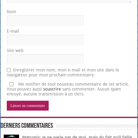
Nom
E-mail
Site web
Enregistrer mon nom, mon e-mail et mon site dans le
navigateur pour mon prochain commentaire.
Me notifier de tout nouveau commentaire de cet article.
Vous pouvez aussi
souscrire
sans commenter. Aucun spam
envoyé, aucune transmission à un tiers.
Derniers Commentaires
Matronix: Je ne parle pas de moi, mais du fait qu’il faille