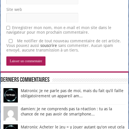
Site web
Enregistrer mon nom, mon e-mail et mon site dans le
navigateur pour mon prochain commentaire.
Me notifier de tout nouveau commentaire de cet article.
Vous pouvez aussi
souscrire
sans commenter. Aucun spam
envoyé, aucune transmission à un tiers.
Derniers Commentaires
Matronix: Je ne parle pas de moi, mais du fait qu’il faille
obligatoirement un appareil am...
damien: Je ne comprends pas ta réaction : tu as la
chance de ne pas avoir de smartphone...
Matronix: Acheter le jeu = y jouer autant qu'on veut cela