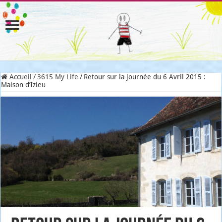
Accueil
/
3615 My Life
/
Retour sur la journée du 6 Avril 2015 :
Maison d’Izieu