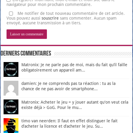
navigateur pour mon prochain commentaire.
Me notifier de tout nouveau commentaire de cet article.
Vous pouvez aussi
souscrire
sans commenter. Aucun spam
envoyé, aucune transmission à un tiers.
Derniers Commentaires
Matronix: Je ne parle pas de moi, mais du fait qu’il faille
obligatoirement un appareil am...
damien: Je ne comprends pas ta réaction : tu as la
chance de ne pas avoir de smartphone...
Matronix: Acheter le jeu = y jouer autant qu'on veut cela
existe déjà > GoG. Pour le mu...
timo van neerden: Il faut en effet distinguer le fait
d’acheter la licence et d’acheter le jeu. Su...