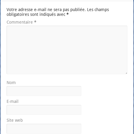
Votre adresse e-mail ne sera pas publiée.
Les champs
obligatoires sont indiqués avec
*
Commentaire
*
Nom
E-mail
Site web