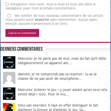
Enregistrer mon nom, mon e-mail et mon site dans le
navigateur pour mon prochain commentaire.
Me notifier de tout nouveau commentaire de cet article.
Vous pouvez aussi
souscrire
sans commenter. Aucun spam
envoyé, aucune transmission à un tiers.
Derniers Commentaires
Matronix: Je ne parle pas de moi, mais du fait qu’il faille
obligatoirement un appareil am...
damien: Je ne comprends pas ta réaction : tu as la
chance de ne pas avoir de smartphone...
Matronix: Acheter le jeu = y jouer autant qu'on veut cela
existe déjà > GoG. Pour le mu...
timo van neerden: Il faut en effet distinguer le fait
d’acheter la licence et d’acheter le jeu. Su...