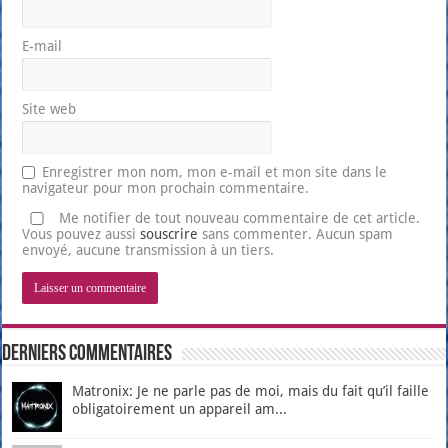
E-mail
Site web
Enregistrer mon nom, mon e-mail et mon site dans le
navigateur pour mon prochain commentaire.
Me notifier de tout nouveau commentaire de cet article.
Vous pouvez aussi
souscrire
sans commenter. Aucun spam
envoyé, aucune transmission à un tiers.
Derniers Commentaires
Matronix: Je ne parle pas de moi, mais du fait qu’il faille
obligatoirement un appareil am...