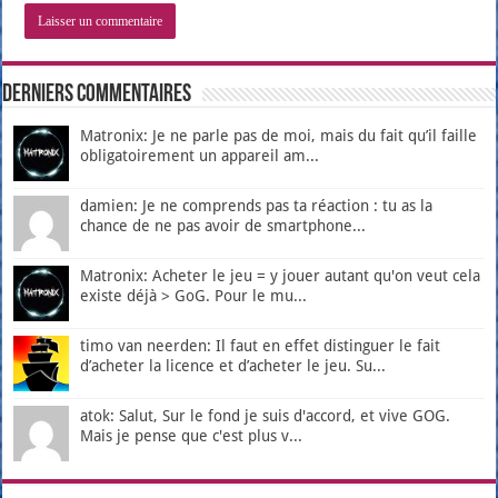
Derniers Commentaires
Matronix: Je ne parle pas de moi, mais du fait qu’il faille
obligatoirement un appareil am...
damien: Je ne comprends pas ta réaction : tu as la
chance de ne pas avoir de smartphone...
Matronix: Acheter le jeu = y jouer autant qu'on veut cela
existe déjà > GoG. Pour le mu...
timo van neerden: Il faut en effet distinguer le fait
d’acheter la licence et d’acheter le jeu. Su...
atok: Salut, Sur le fond je suis d'accord, et vive GOG.
Mais je pense que c'est plus v...