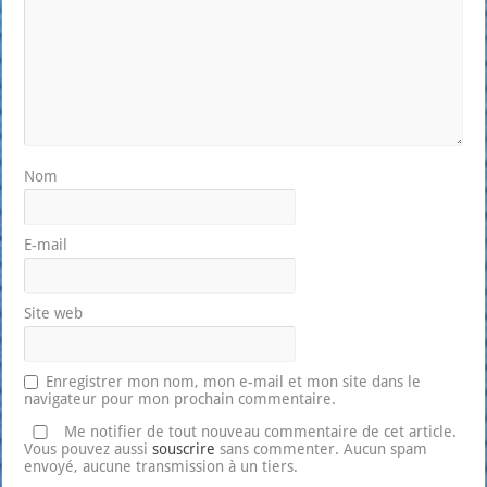
Nom
E-mail
Site web
Enregistrer mon nom, mon e-mail et mon site dans le
navigateur pour mon prochain commentaire.
Me notifier de tout nouveau commentaire de cet article.
Vous pouvez aussi
souscrire
sans commenter. Aucun spam
envoyé, aucune transmission à un tiers.