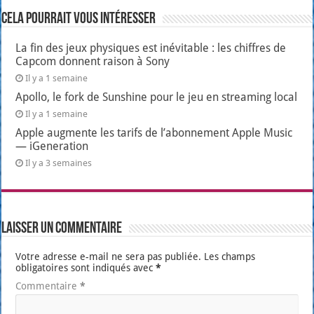
Cela pourrait vous intéresser
La fin des jeux physiques est inévitable : les chiffres de
Capcom donnent raison à Sony
Il y a 1 semaine
Apollo, le fork de Sunshine pour le jeu en streaming local
Il y a 1 semaine
Apple augmente les tarifs de l’abonnement Apple Music
— iGeneration
Il y a 3 semaines
Laisser un commentaire
Votre adresse e-mail ne sera pas publiée.
Les champs
obligatoires sont indiqués avec
*
Commentaire
*