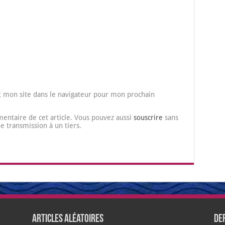
 mon site dans le navigateur pour mon prochain
entaire de cet article. Vous pouvez aussi
souscrire
sans
transmission à un tiers.
Articles aléatoires
De