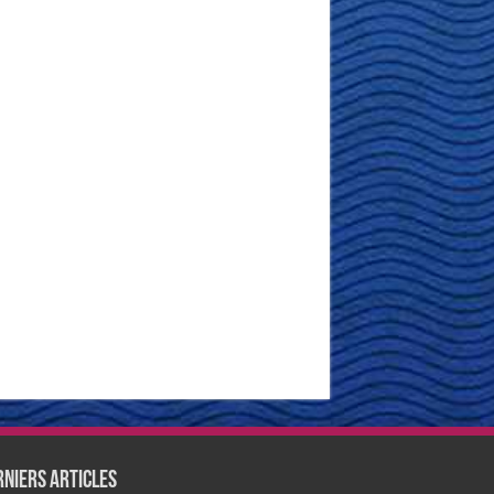
rniers articles