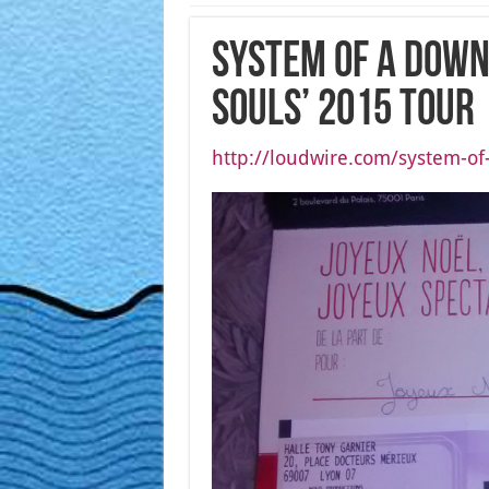
System of a Down
Souls’ 2015 Tour
http://loudwire.com/system-of