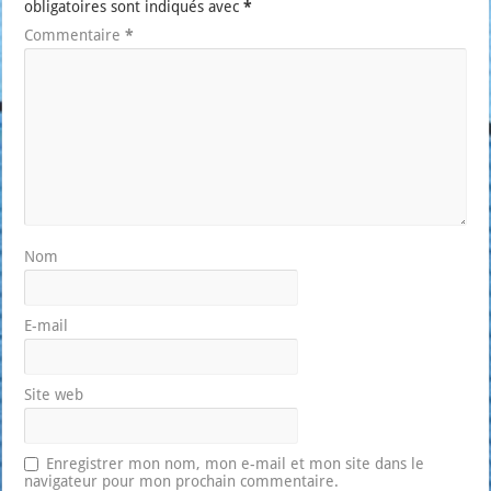
obligatoires sont indiqués avec
*
Commentaire
*
Nom
E-mail
Site web
Enregistrer mon nom, mon e-mail et mon site dans le
navigateur pour mon prochain commentaire.