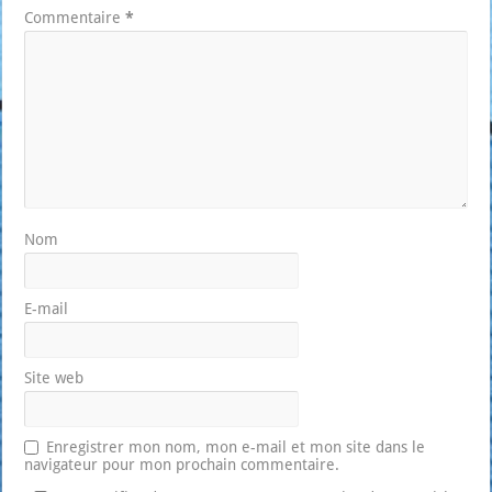
Commentaire
*
Nom
E-mail
Site web
Enregistrer mon nom, mon e-mail et mon site dans le
navigateur pour mon prochain commentaire.