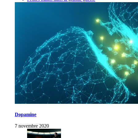
Dopamine
7 novembre 2020