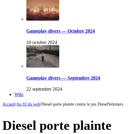
Gameplay divers — Octobre 2024
10 octobre 2024
Gameplay divers — Septembre 2024
22 septembre 2024
Wiki
Accueil
/
Au fil du web
/
Diesel porte plainte contre le jeu DieselStörmers
Diesel porte plainte