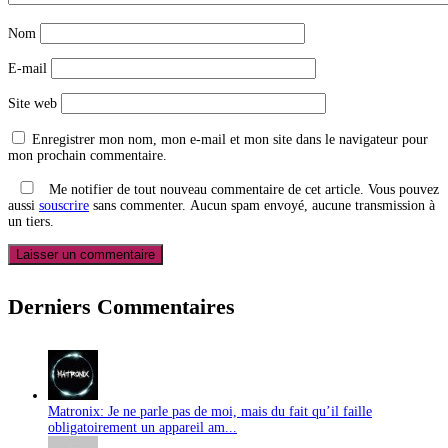
Nom
E-mail
Site web
Enregistrer mon nom, mon e-mail et mon site dans le navigateur pour
mon prochain commentaire.
Me notifier de tout nouveau commentaire de cet article. Vous pouvez
aussi
souscrire
sans commenter. Aucun spam envoyé, aucune transmission à
un tiers.
Derniers Commentaires
Matronix: Je ne parle pas de moi, mais du fait qu’il faille
obligatoirement un appareil am...