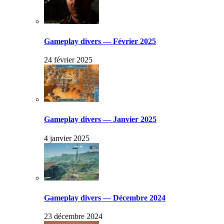
Gameplay divers — Février 2025
24 février 2025
Gameplay divers — Janvier 2025
4 janvier 2025
Gameplay divers — Décembre 2024
23 décembre 2024