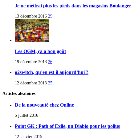
Je ne mettrai plus les pieds dans les magasins Boulanger
13 décembre 2016
29
Les OGM, ça a bon goût
19 décembre 2013
26
o2switch, qu’en est-il aujourd’hui ?
12 décembre 2013
25
Articles aléatoires
De la nouveauté chez Online
5 juillet 2016
Point GK : Path of Exile, un Diablo pour les poilus
12 janvier 2015