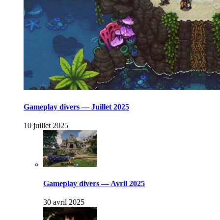
Gameplay divers — Juillet 2025
10 juillet 2025
Gameplay divers — Avril 2025
30 avril 2025