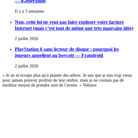
— iGeneration
Il y a 3 semaines
Non, cette loi ne veut pas faire exploser votre facture
Internet (mais c’est tout de même une très mauvaise idée)
2 juillet 2026
PlayStation 6 sans lecteur de disque : pourquoi les
joueurs appellent au boycott — Frandroid
2 juillet 2026
« Je ne m'occupe plus qu'à planter des arbres. Je sais que je suis trop vieux
pour jamais pouvoir profiter de leur ombre, mais je ne connais pas de
meilleur moyen de prendre soin de l'avenir. » Voltaire.