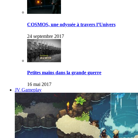
COSMOS, une odyssée à travers l’Univers
24 septembre 2017
Petites mains dans la grande guerre
16 mai 2017
JV Gameplay