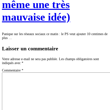
même une très
mauvaise idée)
Panique sur les réseaux sociaux ce matin : le PS veut ajou­ter 10 cen­times de
plus …
Laisser un commentaire
Votre adresse e-mail ne sera pas publiée.
Les champs obligatoires sont
indiqués avec
*
Commentaire
*