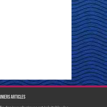
rniers articles