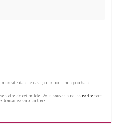
 mon site dans le navigateur pour mon prochain
entaire de cet article. Vous pouvez aussi
souscrire
sans
transmission à un tiers.