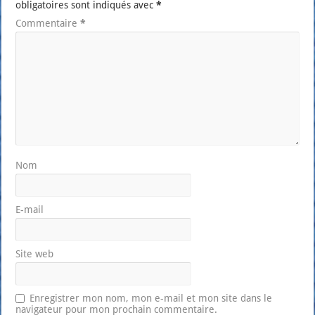
obligatoires sont indiqués avec
*
Commentaire
*
Nom
E-mail
Site web
Enregistrer mon nom, mon e-mail et mon site dans le
navigateur pour mon prochain commentaire.