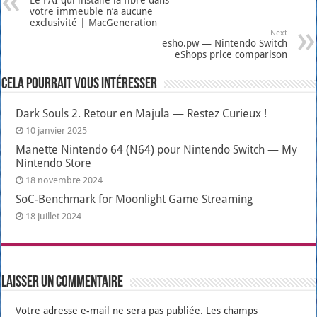
votre immeuble n’a aucune
exclusivité | MacGeneration
Next
esho.pw — Nintendo Switch
eShops price comparison
Cela pourrait vous intéresser
Dark Souls 2. Retour en Majula — Restez Curieux !
10 janvier 2025
Manette Nintendo 64 (N64) pour Nintendo Switch — My
Nintendo Store
18 novembre 2024
SoC-Benchmark for Moonlight Game Streaming
18 juillet 2024
Laisser un commentaire
Votre adresse e-mail ne sera pas publiée.
Les champs