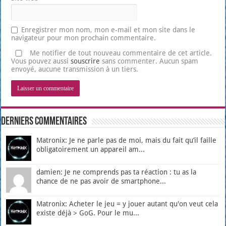
Enregistrer mon nom, mon e-mail et mon site dans le
navigateur pour mon prochain commentaire.
Me notifier de tout nouveau commentaire de cet article.
Vous pouvez aussi
souscrire
sans commenter. Aucun spam
envoyé, aucune transmission à un tiers.
Derniers Commentaires
Matronix: Je ne parle pas de moi, mais du fait qu’il faille
obligatoirement un appareil am...
damien: Je ne comprends pas ta réaction : tu as la
chance de ne pas avoir de smartphone...
Matronix: Acheter le jeu = y jouer autant qu'on veut cela
existe déjà > GoG. Pour le mu...