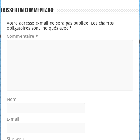
Laisser un commentaire
Votre adresse e-mail ne sera pas publiée.
Les champs
obligatoires sont indiqués avec
*
Commentaire
*
Nom
E-mail
Site web