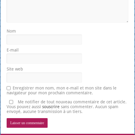
Nom
E-mail
Site web
Enregistrer mon nom, mon e-mail et mon site dans le
navigateur pour mon prochain commentaire.
Me notifier de tout nouveau commentaire de cet article.
Vous pouvez aussi
souscrire
sans commenter. Aucun spam
envoyé, aucune transmission à un tiers.