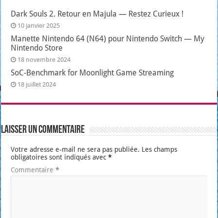
Dark Souls 2. Retour en Majula — Restez Curieux !
10 janvier 2025
Manette Nintendo 64 (N64) pour Nintendo Switch — My
Nintendo Store
18 novembre 2024
SoC-Benchmark for Moonlight Game Streaming
18 juillet 2024
Laisser un commentaire
Votre adresse e-mail ne sera pas publiée.
Les champs
obligatoires sont indiqués avec
*
Commentaire
*