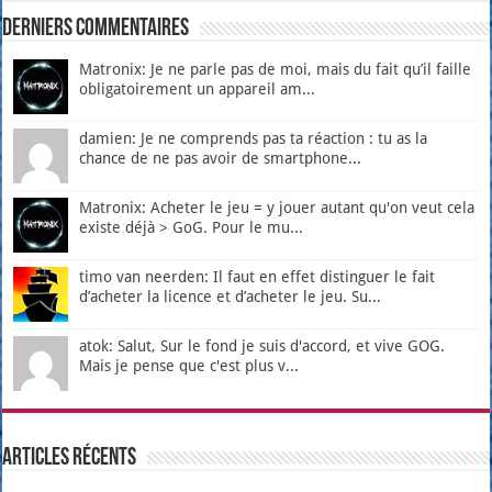
Derniers Commentaires
Matronix: Je ne parle pas de moi, mais du fait qu’il faille
obligatoirement un appareil am...
damien: Je ne comprends pas ta réaction : tu as la
chance de ne pas avoir de smartphone...
Matronix: Acheter le jeu = y jouer autant qu'on veut cela
existe déjà > GoG. Pour le mu...
timo van neerden: Il faut en effet distinguer le fait
d’acheter la licence et d’acheter le jeu. Su...
atok: Salut, Sur le fond je suis d'accord, et vive GOG.
Mais je pense que c'est plus v...
Articles récents