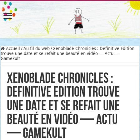
Accueil
/
Au fil du web
/
Xenoblade Chronicles : Definitive Edition
trouve une date et se refait une beauté en vidéo — Actu —
Gamekult
Xenoblade Chronicles :
Definitive Edition trouve
une date et se refait une
beauté en vidéo — Actu
— Gamekult