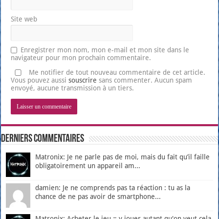
Site web
Enregistrer mon nom, mon e-mail et mon site dans le
navigateur pour mon prochain commentaire.
Me notifier de tout nouveau commentaire de cet article.
Vous pouvez aussi
souscrire
sans commenter. Aucun spam
envoyé, aucune transmission à un tiers.
Derniers Commentaires
Matronix: Je ne parle pas de moi, mais du fait qu’il faille
obligatoirement un appareil am...
damien: Je ne comprends pas ta réaction : tu as la
chance de ne pas avoir de smartphone...
Matronix: Acheter le jeu = y jouer autant qu'on veut cela