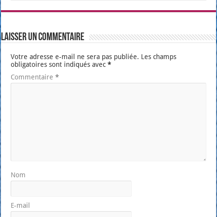
Laisser un commentaire
Votre adresse e-mail ne sera pas publiée.
Les champs
obligatoires sont indiqués avec
*
Commentaire
*
Nom
E-mail