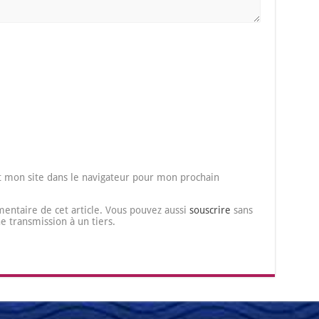
 mon site dans le navigateur pour mon prochain
entaire de cet article. Vous pouvez aussi
souscrire
sans
transmission à un tiers.