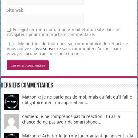
Site web
Enregistrer mon nom, mon e-mail et mon site dans le
navigateur pour mon prochain commentaire.
Me notifier de tout nouveau commentaire de cet article.
Vous pouvez aussi
souscrire
sans commenter. Aucun spam
envoyé, aucune transmission à un tiers.
Derniers Commentaires
Matronix: Je ne parle pas de moi, mais du fait qu’il faille
obligatoirement un appareil am...
damien: Je ne comprends pas ta réaction : tu as la
chance de ne pas avoir de smartphone...
Matronix: Acheter le jeu = y jouer autant qu'on veut cela