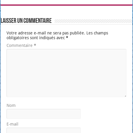
Laisser un commentaire
Votre adresse e-mail ne sera pas publiée.
Les champs
obligatoires sont indiqués avec
*
Commentaire
*
Nom
E-mail