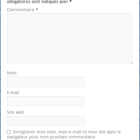
obligatoires sont indiqués avec
*
Commentaire
*
Nom
E-mail
Site web
Enregistrer mon nom, mon e-mail et mon site dans le
navigateur pour mon prochain commentaire.