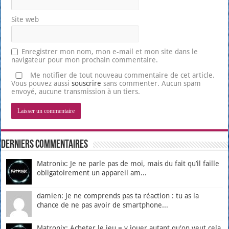
Site web
Enregistrer mon nom, mon e-mail et mon site dans le
navigateur pour mon prochain commentaire.
Me notifier de tout nouveau commentaire de cet article.
Vous pouvez aussi
souscrire
sans commenter. Aucun spam
envoyé, aucune transmission à un tiers.
Derniers Commentaires
Matronix: Je ne parle pas de moi, mais du fait qu’il faille
obligatoirement un appareil am...
damien: Je ne comprends pas ta réaction : tu as la
chance de ne pas avoir de smartphone...
Matronix: Acheter le jeu = y jouer autant qu'on veut cela