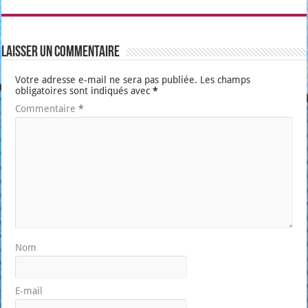
Laisser un commentaire
Votre adresse e-mail ne sera pas publiée.
Les champs
obligatoires sont indiqués avec
*
Commentaire
*
Nom
E-mail