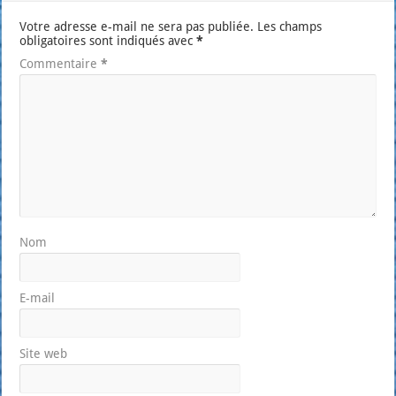
Votre adresse e-mail ne sera pas publiée.
Les champs
obligatoires sont indiqués avec
*
Commentaire
*
Nom
E-mail
Site web