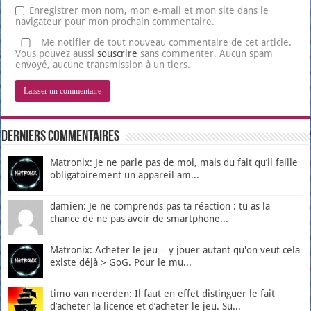
Enregistrer mon nom, mon e-mail et mon site dans le
navigateur pour mon prochain commentaire.
Me notifier de tout nouveau commentaire de cet article.
Vous pouvez aussi
souscrire
sans commenter. Aucun spam
envoyé, aucune transmission à un tiers.
Derniers Commentaires
Matronix: Je ne parle pas de moi, mais du fait qu’il faille
obligatoirement un appareil am...
damien: Je ne comprends pas ta réaction : tu as la
chance de ne pas avoir de smartphone...
Matronix: Acheter le jeu = y jouer autant qu'on veut cela
existe déjà > GoG. Pour le mu...
timo van neerden: Il faut en effet distinguer le fait
d’acheter la licence et d’acheter le jeu. Su...