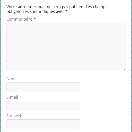
Votre adresse e-mail ne sera pas publiée.
Les champs
obligatoires sont indiqués avec
*
Commentaire
*
Nom
E-mail
Site web