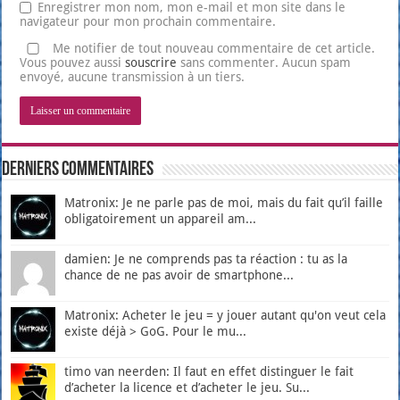
Enregistrer mon nom, mon e-mail et mon site dans le
navigateur pour mon prochain commentaire.
Me notifier de tout nouveau commentaire de cet article.
Vous pouvez aussi
souscrire
sans commenter. Aucun spam
envoyé, aucune transmission à un tiers.
Derniers Commentaires
Matronix: Je ne parle pas de moi, mais du fait qu’il faille
obligatoirement un appareil am...
damien: Je ne comprends pas ta réaction : tu as la
chance de ne pas avoir de smartphone...
Matronix: Acheter le jeu = y jouer autant qu'on veut cela
existe déjà > GoG. Pour le mu...
timo van neerden: Il faut en effet distinguer le fait
d’acheter la licence et d’acheter le jeu. Su...