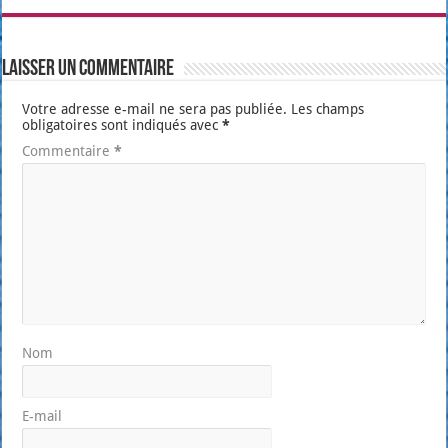
Laisser un commentaire
Votre adresse e-mail ne sera pas publiée.
Les champs
obligatoires sont indiqués avec
*
Commentaire
*
Nom
E-mail