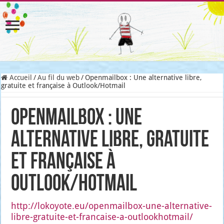
Accueil
/
Au fil du web
/
Openmailbox : Une alternative libre,
gratuite et française à Outlook/Hotmail
Openmailbox : Une
alternative libre, gratuite
et française à
Outlook/Hotmail
http://lokoyote.eu/openmailbox-une-alternative-
libre-gratuite-et-francaise-a-outlookhotmail/