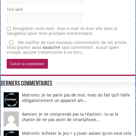
Site web
Enregistrer mon nom, mon e-mail et mon site dans le
navigateur pour mon prochain commentaire.
Me notifier de tout nouveau commentaire de cet article.
Vous pouvez aussi
souscrire
sans commenter. Aucun spam
envoyé, aucune transmission à un tiers.
Derniers Commentaires
Matronix: Je ne parle pas de moi, mais du fait qu’il faille
obligatoirement un appareil am...
damien: Je ne comprends pas ta réaction : tu as la
chance de ne pas avoir de smartphone...
Matronix: Acheter le jeu = y jouer autant qu'on veut cela