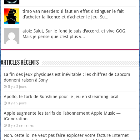
timo van neerden: Il faut en effet distinguer le fait
d’acheter la licence et d’acheter le jeu. Su...
atok: Salut, Sur le fond je suis d'accord, et vive GOG.
Mais je pense que c'est plus v...
Articles récents
La fin des jeux physiques est inévitable : les chiffres de Capcom
donnent raison à Sony
Il y a 3 jours
Apollo, le fork de Sunshine pour le jeu en streaming local
Il y a 5 jours
Apple augmente les tarifs de l’abonnement Apple Music —
iGeneration
Il y a 3 semaines
Non, cette loi ne veut pas faire exploser votre facture Internet