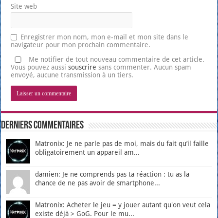
Site web
Enregistrer mon nom, mon e-mail et mon site dans le
navigateur pour mon prochain commentaire.
Me notifier de tout nouveau commentaire de cet article.
Vous pouvez aussi
souscrire
sans commenter. Aucun spam
envoyé, aucune transmission à un tiers.
Derniers Commentaires
Matronix: Je ne parle pas de moi, mais du fait qu’il faille
obligatoirement un appareil am...
damien: Je ne comprends pas ta réaction : tu as la
chance de ne pas avoir de smartphone...
Matronix: Acheter le jeu = y jouer autant qu'on veut cela
existe déjà > GoG. Pour le mu...