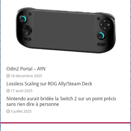
Odin2 Portal – AYN
18 décembre 2025
Lossless Scaling sur ROG Ally/Steam Deck
17 août 2025
Nintendo aurait bridée la Switch 2 sur un point précis
sans rien dire à personne
3 juillet 2025