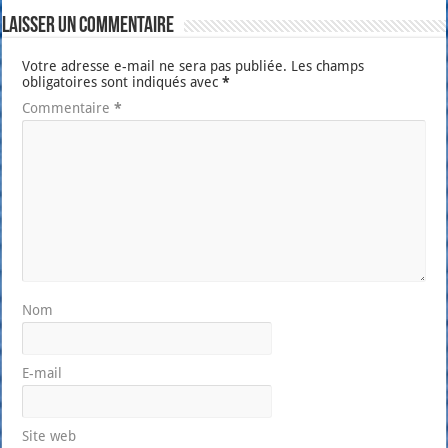
Laisser un commentaire
Votre adresse e-mail ne sera pas publiée.
Les champs
obligatoires sont indiqués avec
*
Commentaire
*
Nom
E-mail
Site web