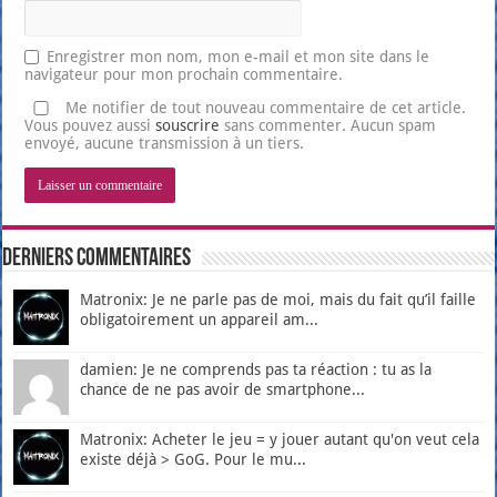
Enregistrer mon nom, mon e-mail et mon site dans le
navigateur pour mon prochain commentaire.
Me notifier de tout nouveau commentaire de cet article.
Vous pouvez aussi
souscrire
sans commenter. Aucun spam
envoyé, aucune transmission à un tiers.
Derniers Commentaires
Matronix: Je ne parle pas de moi, mais du fait qu’il faille
obligatoirement un appareil am...
damien: Je ne comprends pas ta réaction : tu as la
chance de ne pas avoir de smartphone...
Matronix: Acheter le jeu = y jouer autant qu'on veut cela
existe déjà > GoG. Pour le mu...