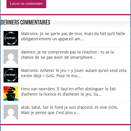
Derniers Commentaires
Matronix: Je ne parle pas de moi, mais du fait qu’il faille
obligatoirement un appareil am...
damien: Je ne comprends pas ta réaction : tu as la
chance de ne pas avoir de smartphone...
Matronix: Acheter le jeu = y jouer autant qu'on veut cela
existe déjà > GoG. Pour le mu...
timo van neerden: Il faut en effet distinguer le fait
d’acheter la licence et d’acheter le jeu. Su...
atok: Salut, Sur le fond je suis d'accord, et vive GOG.
Mais je pense que c'est plus v...