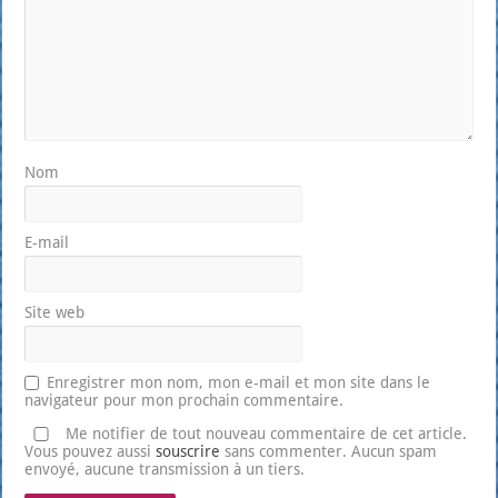
Nom
E-mail
Site web
Enregistrer mon nom, mon e-mail et mon site dans le
navigateur pour mon prochain commentaire.
Me notifier de tout nouveau commentaire de cet article.
Vous pouvez aussi
souscrire
sans commenter. Aucun spam
envoyé, aucune transmission à un tiers.